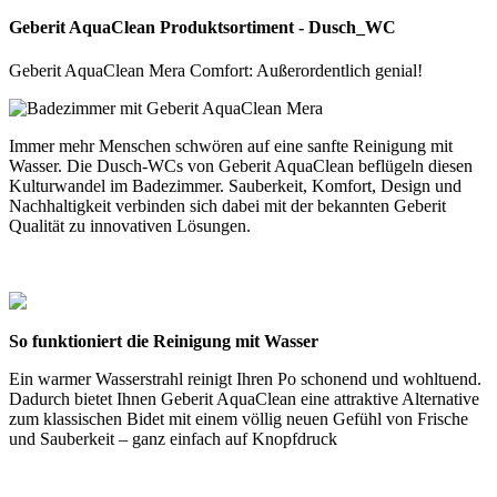
Geberit AquaClean Produktsortiment - Dusch_WC
Geberit AquaClean Mera Comfort: Außerordentlich genial!
Immer mehr Menschen schwören auf eine sanfte Reinigung mit
Wasser. Die Dusch-WCs von Geberit AquaClean beflügeln diesen
Kulturwandel im Badezimmer. Sauberkeit, Komfort, Design und
Nachhaltigkeit verbinden sich dabei mit der bekannten Geberit
Qualität zu innovativen Lösungen.
So funktioniert die Reinigung mit Wasser
Ein warmer Wasserstrahl reinigt Ihren Po schonend und wohltuend.
Dadurch bietet Ihnen Geberit AquaClean eine attraktive Alternative
zum klassischen Bidet mit einem völlig neuen Gefühl von Frische
und Sauberkeit – ganz einfach auf Knopfdruck